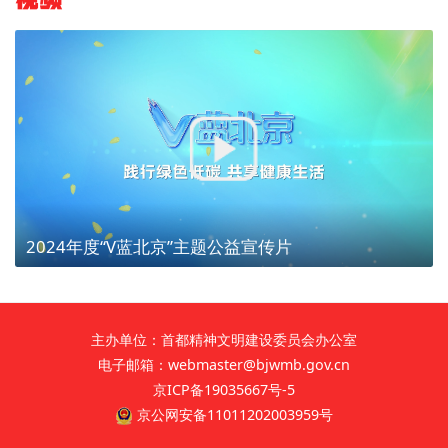
2024年度“V蓝北京”主题公益宣传片
主办单位：首都精神文明建设委员会办公室
电子邮箱：webmaster@bjwmb.gov.cn
京ICP备19035667号-5
京公网安备11011202003959号