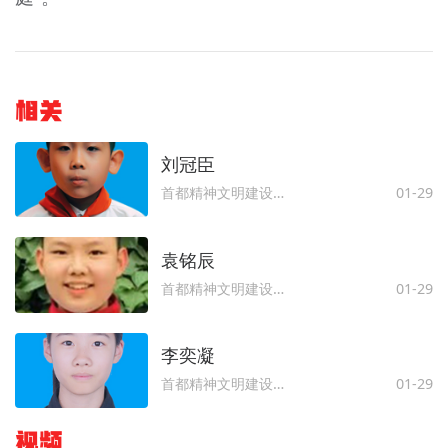
相关
刘冠臣
首都精神文明建设委员会办公室
01-29
袁铭辰
首都精神文明建设委员会办公室
01-29
李奕凝
首都精神文明建设委员会办公室
01-29
视频