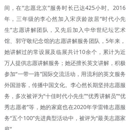
间，在“志愿北京”服务时长已达425小时。2016
年，三年级的李心然加入宋庆龄故居“时代小先
生”志愿讲解团队，又先后加入中华世纪坛艺术
馆、郭守敬纪念馆的志愿讲解服务团队，5年来，
她讲解过的常设展及临
展
共计10余个，累计为近
万人提供志愿讲解服务；她还擅长英文讲解，积极
参加“一带一路”国际交流活动，用流利的英文服务
外国游客，传播中国文化。李心然长期坚持志愿服
务，多次被评为“十佳时代小先生”“优秀讲解员”“优
秀志愿者”等，她的家庭也在2020年学雷锋志愿服
务“五个100”先进典型活动中，被评为“最美志愿家
庭”。