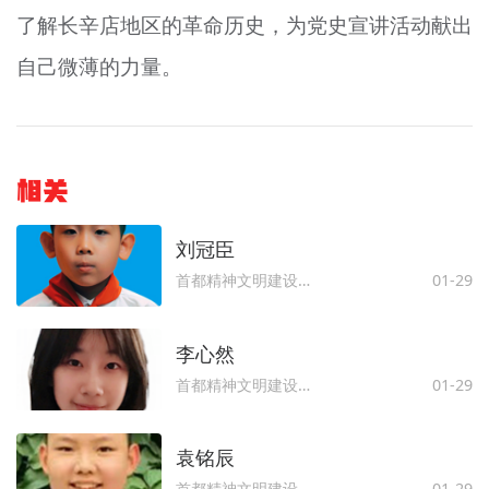
了解长辛店地区的革命历史，为党史宣讲活动献出
自己微薄的力量。
相关
刘冠臣
首都精神文明建设委员会办公室
01-29
李心然
首都精神文明建设委员会办公室
01-29
袁铭辰
首都精神文明建设委员会办公室
01-29