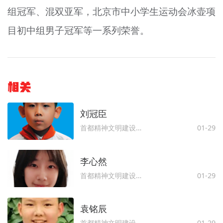
组冠军、混双亚军，北京市中小学生运动会冰壶项
目初中组男子冠军等一系列荣誉。
相关
刘冠臣
首都精神文明建设委员会办公室
01-29
李心然
首都精神文明建设委员会办公室
01-29
袁铭辰
首都精神文明建设委员会办公室
01-29