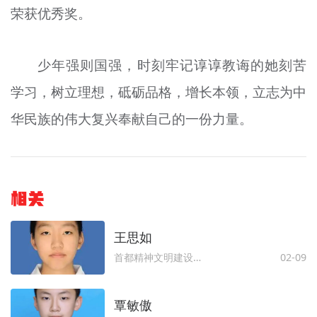
荣获优秀奖。
少年强则国强，时刻牢记谆谆教诲的她刻苦
学习
，树立理想，砥砺品格，增长本领，立志为中
华民族的伟大复兴奉献自己的一份力量。
相关
王思如
首都精神文明建设委员会办公室
02-09
覃敏傲