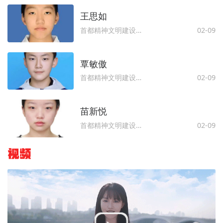
王思如
首都精神文明建设委员会办公室
02-09
覃敏傲
首都精神文明建设委员会办公室
02-09
苗新悦
首都精神文明建设委员会办公室
02-09
视频