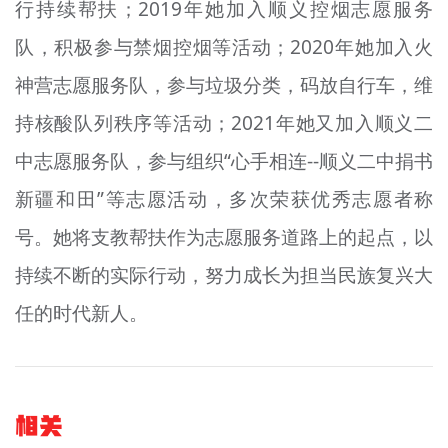
行持续帮扶；2019年她加入顺义控烟志愿服务
队，积极参与禁烟控烟等活动；2020年她加入火
神
营
志愿服务队，参与垃圾分类，码放自行车，维
持核酸队列秩序等活动；2021年她又加入顺义二
中志愿服务队，参与组织“心手相连--顺义二中捐书
新疆和田”等志愿活动，多次荣获优秀志愿者称
号。她将支教帮扶作为志愿服务道路上的起点，以
持续不断的实际行动，努力成长为担当民族复兴大
任的时代新人。
相关