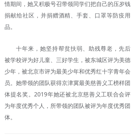
情期间
，她又积极号召带领同学们把自己的压岁钱
捐献给社区，并捐赠酒精、手套、口罩等防疫用
品。
十年来，她坚持帮贫扶弱、助残尊老，先后
被学校评为好儿童、三好学生，被东城区评为美德
少年，被北京市评为最美少年和优秀红十字青年会
员。她带领的团队获得京津冀最美慈善义工榜样团
体提名奖。2019年她还被北京慈善义工联合会评
为年度优秀个人，所带领的团队被评为年度优秀团
体。