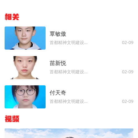
相关
覃敏傲
首都精神文明建设委员会办公室
02-09
苗新悦
首都精神文明建设委员会办公室
02-09
付天奇
首都精神文明建设委员会办公室
02-09
视频