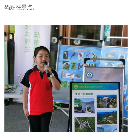
码贴在景点。