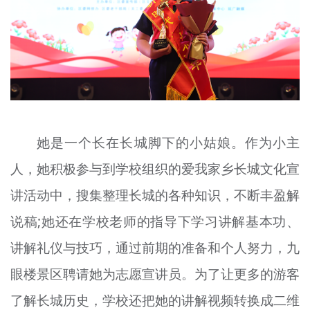
她是一个长在长城脚下的小姑娘。作为小主
人，她积极参与到学校组织的爱我家乡长城文化宣
讲活动中，搜集整理长城的各种知识，不断丰盈解
说稿;她还在学校老师的指导下
学习
讲解基本功、
讲解礼仪与技巧，通过前期的准备和个人努力，九
眼楼景区聘请她为志愿宣讲员。为了让更多的游客
了解长城历史，学校还把她的讲解视频转换成二维