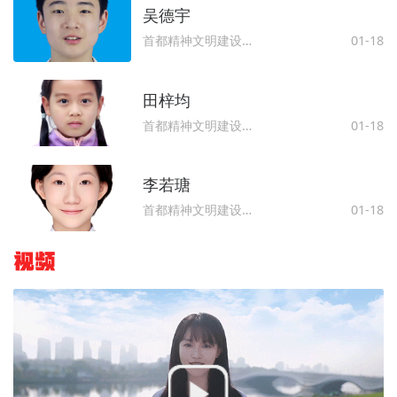
​​​​​​​吴德宇
首都精神文明建设委员会办公室
01-18
田梓均
首都精神文明建设委员会办公室
01-18
李若瑭
首都精神文明建设委员会办公室
01-18
视频