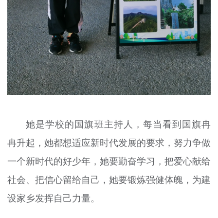
她是学校的国旗班主持人，每当看到国旗冉
冉升起，她都想适应新时代发展的要求，努力争做
一个新时代的好少年，她要
勤奋学习
，把爱心献给
社会、把信心留给自己，她要锻炼强健体魄，为建
设家乡发挥自己力量。