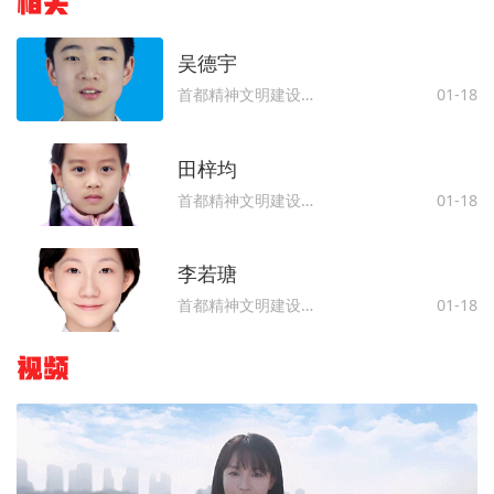
相关
​​​​​​​吴德宇
首都精神文明建设委员会办公室
01-18
田梓均
首都精神文明建设委员会办公室
01-18
李若瑭
首都精神文明建设委员会办公室
01-18
视频