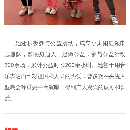
她还积极参与公益活动，成立小太阳红领巾
志愿队，影响身边人一起做公益，参与公益活动
200余场，累计公益时长200余小时。她善于用音
乐表达自己对祖国和人民的热爱，曾多次在央视大
型晚会等重要平台演唱，得到广大观众的认可和喜
爱。