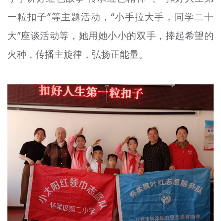
一粒扣子”等主题活动，“小手拉大手，同学二十
大”座谈活动等，她用她小小的双手，捧起希望的
火种，传播主旋律，弘扬正能量。