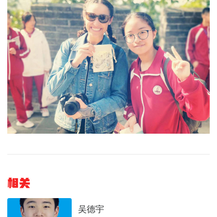
相关
​​​​​​​吴德宇