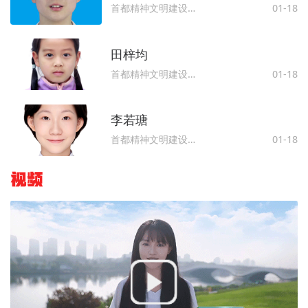
首都精神文明建设委员会办公室
01-18
田梓均
首都精神文明建设委员会办公室
01-18
李若瑭
首都精神文明建设委员会办公室
01-18
视频