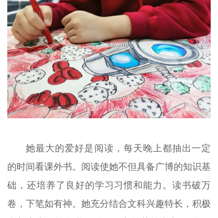
她最大的爱好是阅读，每天晚上都抽出一定
的时间看课外书。阅读使她不但具备广博的知识基
础，还培养了良好的
学习习惯
和能力。读书破万
卷，下笔如有神。她充分结合文科兴趣特长，积极