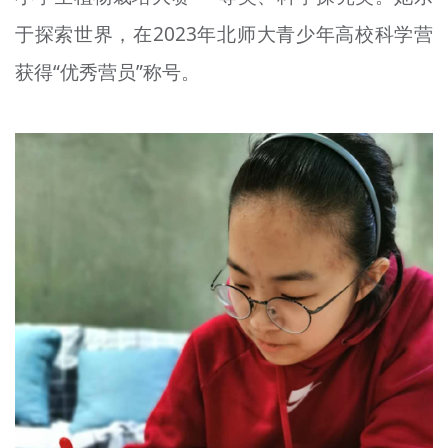
于探索世界，在2023年北师大青少年高校科学营
获得“优秀营员”称号。