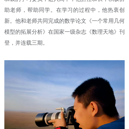
助老师，帮助同学。在
学习
的过程中，他热衷创
新。他和老师共同完成的数学论文《一个常用几何
模型的拓展分析》在国家一级杂志《数理天地》刊
登，并连载三期。