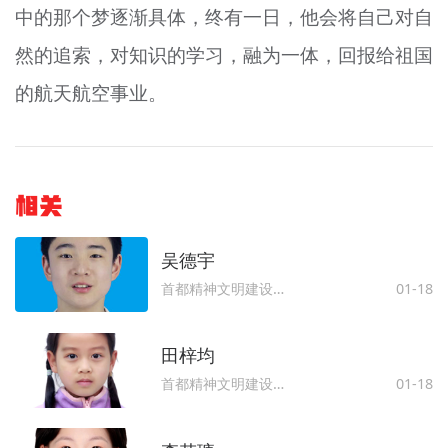
中的那个梦逐渐具体，终有一日，他会将自己对自
然的追索，对知识的
学习
，融为一体，回报给祖国
的航天航空事业。
相关
​​​​​​​吴德宇
首都精神文明建设委员会办公室
01-18
田梓均
首都精神文明建设委员会办公室
01-18