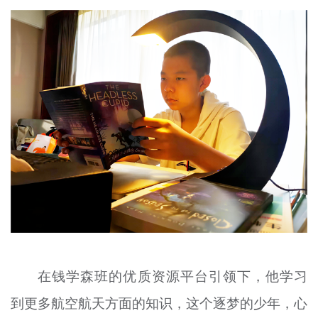
在钱学森班的优质资源平台引领下，他
学习
到更多航空航天方面的知识，这个逐梦的少年，心