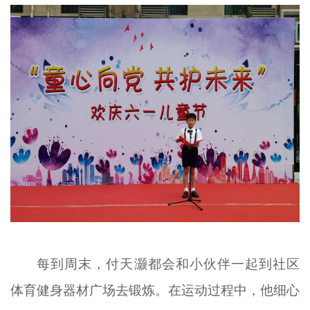
每到周末，付天
灏
都会和小伙伴一起到社区
体育健身器材广场去锻炼。在运动过程中，他细心