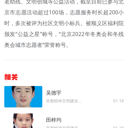
老助残、文明创城等公益活动，截至目前已参与北
京市志愿活动超过100场，志愿服务时长超200小
时，多次被评为社区文明小标兵。被顺义区福利院
颁发“公益之星”称号，“北京2022年冬奥会和冬残
奥会城市志愿者”荣誉称号。
相关
​​​​​​​吴德宇
首都精神文明建设委员会办公室
01-18
田梓均
首都精神文明建设委员会办公室
01-18