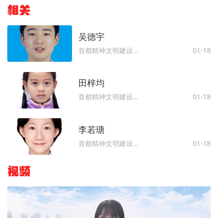
相关
​​​​​​​吴德宇
首都精神文明建设委员会办公室
01-18
田梓均
首都精神文明建设委员会办公室
01-18
李若瑭
首都精神文明建设委员会办公室
01-18
视频