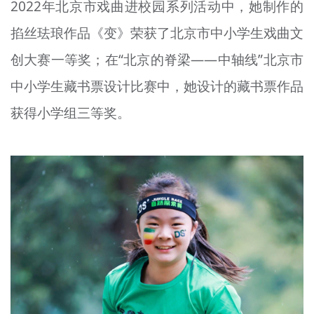
2022年北京市戏曲进校园系列活动中，她制作的
掐丝珐琅作品《变》荣获了北京市中小学生戏曲文
创大赛一等奖；在“北京的脊梁——中轴线”北京市
中小学生藏书票设计比赛中，她设计的藏书票作品
获得小学组三等奖。