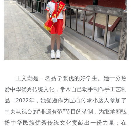
王文勤是一名品学兼优的好学生。她十分热
爱中华优秀传统文化，常常自己动手制作手工艺制
品。2022年，她受邀作为匠心传承小达人参加了
中央电视台的“非遗有
范
”节目的录制，为继承
和弘
扬中华民族优秀传统文化贡献
出一份力量；在