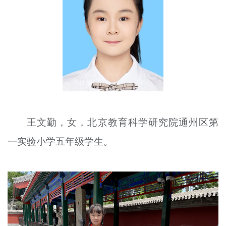
文明评论
北京宣传文化引导基金
宣传思想文化人才
专题
+
资料库
王文勤，女，北京教育科学研究院通州区第
一实验小学五年级学生。