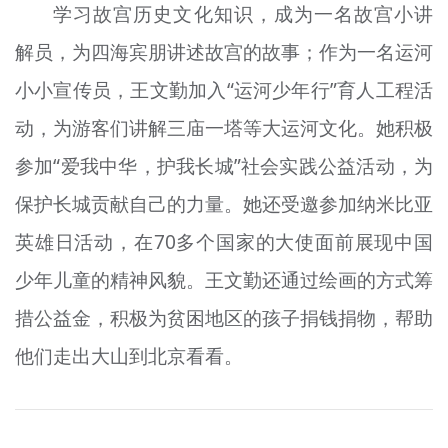
学习
故宫历史文化知识，成为一名故宫小讲
解员，为四海宾朋讲述故宫的故事；作为一名运河
小小宣传员，王文勤加入“运河少年行”育人工程活
动，为游客们讲解三庙一塔等大运河文化。她积极
参加“爱我中华，护我长城”社会实践公益活动，为
保护长城贡献自己的力量。她还受邀参加纳米比亚
英雄日活动，在70多个国家的大使面前展现中国
少年儿童的精神风貌。王文勤还通过绘画的方式筹
措公益金，积极为贫困地区的孩子捐钱捐物，帮助
他们走出大山到北京看看。