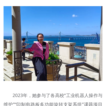
2023年，她参与了各高校“工业机器人操作与
维护”“印制电路板多功能旋转支架系统”课题项目