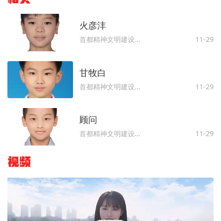
火彦沣
首都精神文明建设委员会办公室
11-29
甘牧白
首都精神文明建设委员会办公室
11-29
顾问
首都精神文明建设委员会办公室
11-29
视频