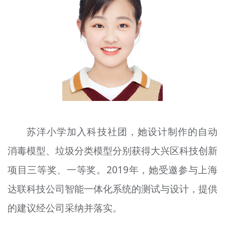
文明评论
北京宣传文化引导基金
宣传思想文化人才
专题
+
资料库
苏洋小学加入科技社团，她设计制作的自动
消毒模型、垃圾分类模型分别获得大兴区科技创新
项目三等奖、一等奖。2019年，她受邀参与上海
达联科技公司智能一体化系统的测试与设计，提供
的建议经公司采纳并落实。