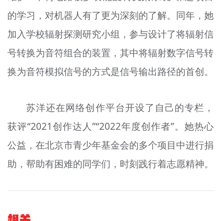
的学习，对机器人有了更为深刻的了解。同年，她
加入学校辐射探测研究小组，参与设计了将辐射信
号转换为音符组合的装置，其中将辐射数字信号转
换为音符模拟信号的方式是信号输出路径的首创。
苏洋还在网络创作平台开设了自己的专栏，
获评“2021创作达人”“2022年度创作者”。她热心
公益，在北京市青少年基金会的多个项目中进行捐
助，帮助有困难的同学们，时刻践行着志愿精神。
相关