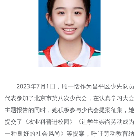
文明评论
北京宣传文化引导基金
宣传思想文化人才
专题
+
资料库
2023年7月1日，顾一恬作为昌平区少先队员
代表参加了北京市第八次少代会，在认真学习大会
主题报告的同时，她积极参与少代会提案征集，她
提交了《农业科普进校园》《让学生崇尚劳动成为
一种良好的社会风尚》等提案，呼吁劳动教育纳