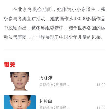
在北京冬奥会期间，她作为小小东道主，积
极参与冬奥宣讲活动，她的画作从43000多幅作品
中脱颖而出，被冬奥组委选中，赠予世界各国的运
动员代表团，向世界展现了中国少年儿童的风采。
相关
火彦沣
首都精神文明建设委员会办公室
11-29
甘牧白
首都精神文明建设委员会办公室
11-29