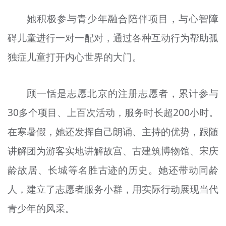
她积极参与青少年融合陪伴项目，与心智障
碍儿童进行一对一配对，通过各种互动行为帮助孤
独症儿童打开内心世界的大门。
顾一恬是志愿北京的注册志愿者，累计参与
30多个项目、上百次活动，服务时长超200小时。
在寒暑假，她还发挥自己朗诵、主持的优势，跟随
讲解团为游客实地讲解故宫、古建筑博物馆、宋庆
龄故居、长城等名胜古迹的历史。她还带动同龄
人，建立了志愿者服务小群，用实际行动展现当代
青少年的风采。