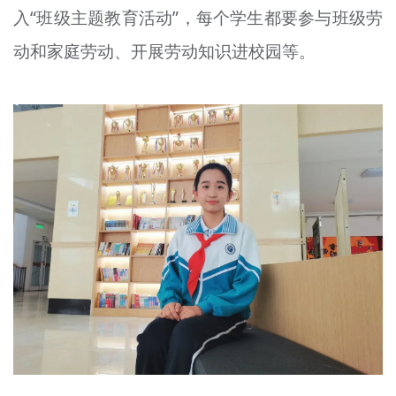
入“班级主题教育活动”，每个学生都要参与班级劳
动和家庭劳动、开展劳动知识进校园等。