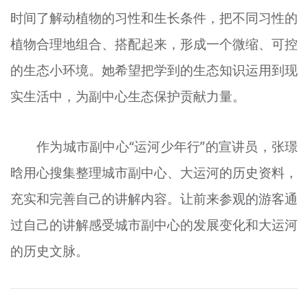
时间了解动植物的习性和生长条件，把不同习性的
植物合理地组合、搭配起来，形成一个微缩、可控
的生态小环境。她希望把学到的生态知识运用到现
实生活中，为副中心生态保护贡献力量。
作为城市副中心“运河少年行”的宣讲员，张璟
晗用心搜集整理城市副中心、大运河的历史资料，
充实和完善自己的讲解内容。让前来参观的游客通
过自己的讲解感受城市副中心的发展变化和大运河
的历史文脉。