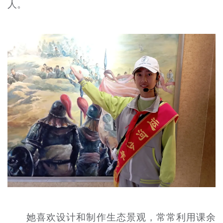
人。
她喜欢设计和制作生态景观，常常利用课余