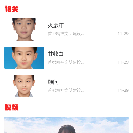
相关
火彦沣
首都精神文明建设委员会办公室
11-29
甘牧白
首都精神文明建设委员会办公室
11-29
顾问
首都精神文明建设委员会办公室
11-29
视频