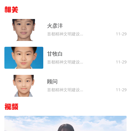
相关
火彦沣
首都精神文明建设委员会办公室
11-29
甘牧白
首都精神文明建设委员会办公室
11-29
顾问
首都精神文明建设委员会办公室
11-29
视频