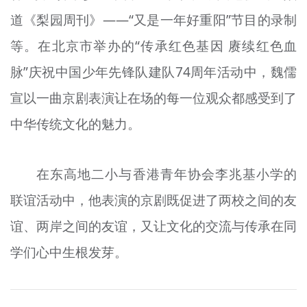
道《梨园周刊》——“又是一年好重阳”节目的录制
等。在北京市举办的“传承红色基因 赓续红色血
脉”庆祝中国少年先锋队建队74周年活动中，魏儒
宣以一曲京剧表演让在场的每一位观众都感受到了
中华传统文化的魅力。
在东高地二小与香港青年协会李兆基小学的
联谊活动中，他表演的京剧既促进了两校之间的友
谊、两岸之间的友谊，又让文化的交流与传承在同
学们心中生根发芽。