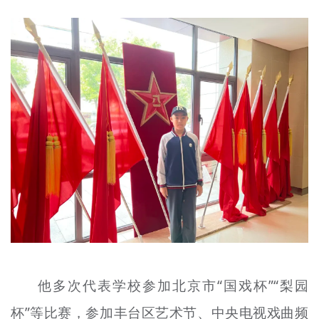
他多次代表学校参加北京市“国戏杯”“梨园
杯”等比赛，参加丰台区艺术节、中央电视戏曲频