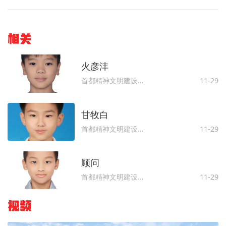
相关
火彦沣
首都精神文明建设委员会办公室
11-29
甘牧白
首都精神文明建设委员会办公室
11-29
顾问
首都精神文明建设委员会办公室
11-29
视频