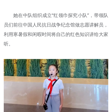
她在中队组织成立“红领巾探究小队”，带领队
员们前往中国人民抗日战争纪念馆做志愿讲解员，
利用寒暑假和闲暇时间将自己的红色知识讲给大家
听。