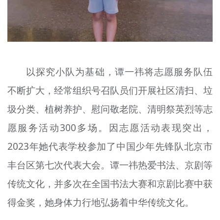
以探究小队为基础，谭一祎将志愿服务队伍
不断扩大，经常组织号召队员们开展社区清扫、垃
圾分类、植树养护、慰问敬老院、清明祭英烈等志
愿服务活动300多场。因志愿活动表现突出，
2023年她代表学校参加了中国少年先锋队北京市
丰台区第七次代表大会。谭一祎热爱书法、京剧等
传统文化，并多次在全国书法大赛和京剧比赛中获
得金奖，她身体力行地弘扬着中华传统文化。