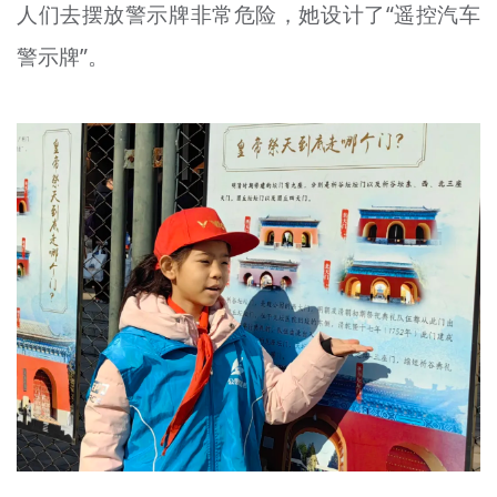
人们去摆放警示牌非常危险，她设计了“遥控汽车
警示牌”。