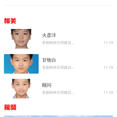
相关
火彦沣
首都精神文明建设委员会办公室
11-29
甘牧白
首都精神文明建设委员会办公室
11-29
顾问
首都精神文明建设委员会办公室
11-29
视频