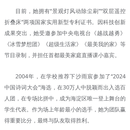
目前，她拥有“景观灯风动除尘刷”“双层遥控
折叠床”两项国家实用新型专利证书。因科技创新
成果突出，她受邀参加中央电视台《越战越勇》
《冰雪梦想团》《超级生活家》《最美我的家》等
节目录制，并担任首都最美家庭直播课小嘉宾。
2004年，在学校推荐下沙雨宸参加了“2024
中国诗词大会”海选，在30万人中脱颖而出入选百
人团，在专场比拼中，成为海淀区唯一登上舞台的
学生代表。作为场上年龄最小的选手，她为团队赢
得重要比分，最终与队友取得胜利。