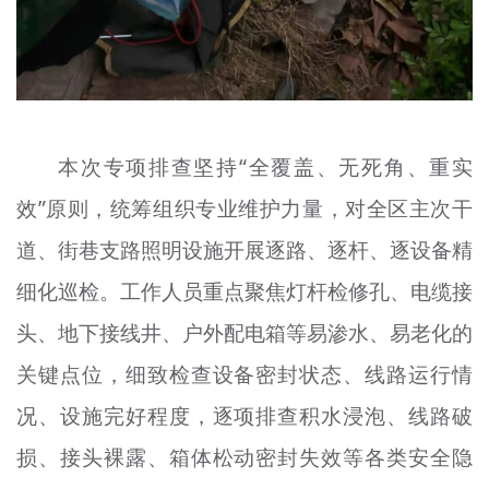
本次专项排查坚持“全覆盖、无死角、重实
效”原则，统筹组织专业维护力量，对全区主次干
道、街巷支路照明设施开展逐路、逐杆、逐设备精
细化巡检。工作人员重点聚焦灯杆检修孔、电缆接
头、地下接线井、户外配电箱等易渗水、易老化的
关键点位，细致检查设备密封状态、线路运行情
况、设施完好程度，逐项排查积水浸泡、线路破
损、接头裸露、箱体松动密封失效等各类安全隐