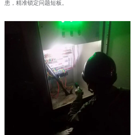
患，精准锁定问题短板。