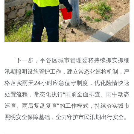
下一步，平谷区城市管理委将持续抓实抓细
汛期照明设施管护工作，建立常态化巡检机制，严
格落实雨天24小时应急值守制度，优化险情快速
处置流程，常态化执行“雨前全面排查、雨中动态
巡查、雨后复盘复查”的工作模式，持续夯实城市
照明安全保障基础，全力守护市民汛期出行安全。