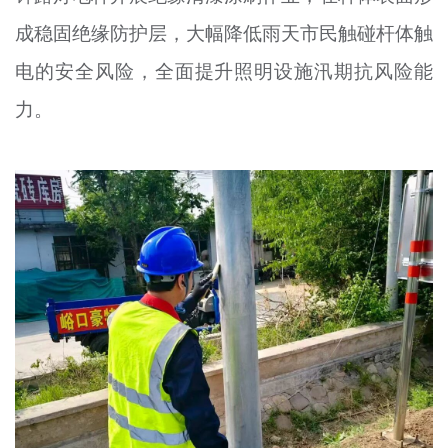
成稳固绝缘防护层，大幅降低雨天市民触碰杆体触
电的安全风险，全面提升照明设施汛期抗风险能
力。