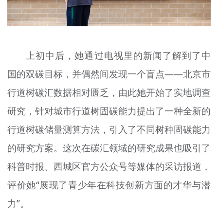
上初中后，她通过电视里的新闻了解到了中
国的双碳目标，并偶然间发现一个盲点——北京市
行道树碳汇数据相对匮乏，由此她开始了实地调查
研究，针对城市行道树固碳能力提出了一种全新的
行道树碳储量测算方法，引入了不同树种固碳能力
的研究方案。这次在碳汇领域的研究成果也吸引了
科普时报、西城区官方公众号等媒体的采访报道，
评价她“展现了青少年在科技创新方面的才华与潜
力”。