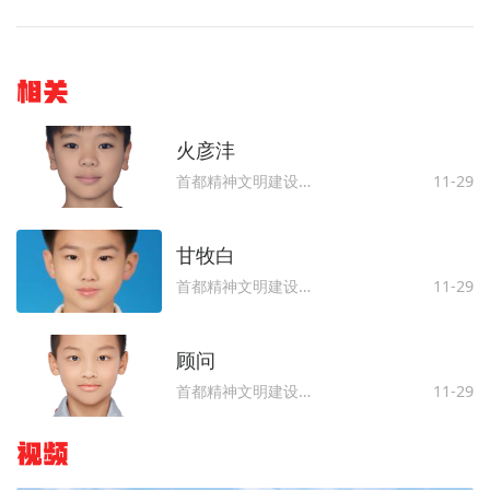
相关
火彦沣
首都精神文明建设委员会办公室
11-29
甘牧白
首都精神文明建设委员会办公室
11-29
顾问
首都精神文明建设委员会办公室
11-29
视频