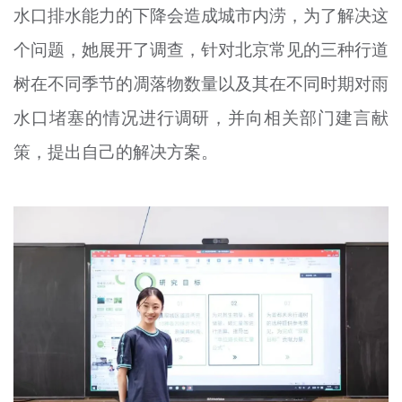
水口排水能力的下降会造成城市内涝，为了解决这
个问题，她展开了调查，针对北京常见的三种行道
树在不同季节的凋落物数量以及其在不同时期对雨
水口堵塞的情况进行调研，并向相关部门建言献
策，提出自己的解决方案。