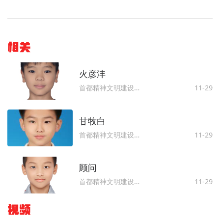
相关
火彦沣
首都精神文明建设委员会办公室
11-29
甘牧白
首都精神文明建设委员会办公室
11-29
顾问
首都精神文明建设委员会办公室
11-29
视频