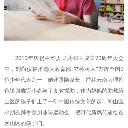
2019年庆祝中华人民共和国成立70周年大会
中，刘尚仪被推选为教育部“立德树人”方阵全国9
位少年代表之一。她还跟随家长，前往云南大理挖
色镇康廊完小参与了支教援助，作为妈妈的助教给
山区的孩子们上了一堂中国传统文化的课，和山区
小朋友携手参加趣味运动会，把时代新风传递给贫
困山区的孩子们。