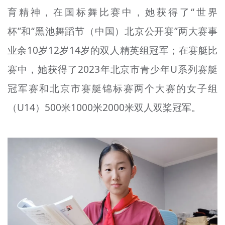
育精神，在国标舞比赛中，她获得了“世界
杯”和“黑池舞蹈节（中国）北京公开赛”两大赛事
业余10岁12岁14岁的双人精英组冠军；在赛艇比
赛中，她获得了2023年北京市青少年U系列赛艇
冠军赛和北京市赛艇锦标赛两个大赛的女子组
（U14）500米1000米2000米双人双桨冠军。