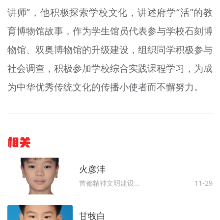
讲师”，他积极探索学校文化，讲述府学“活”的教
育博物馆故事，作为学生馆员代表参与学校石刻博
物馆、双奥博物馆的升级建设，组织同学积极参与
社会调查，积极参加学校综合实践课程学习，为成
为中华优秀传统文化的传播小使者而不懈努力。
相关
火彦沣
首都精神文明建设委员会办公室
11-29
甘牧白