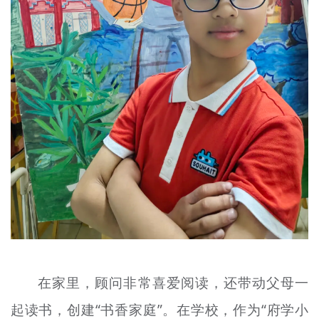
在家里，顾问非常喜爱阅读，还带动父母一
起读书，创建“书香家庭”。在学校，作为“府学小