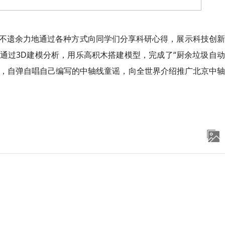
不遗余力地通过各种方式向同学们分享科研心得，展示科技创新
通过3D建模分析，用乐高积木搭建模型，完成了“厨余垃圾自
”，自弹自唱自己编写的中轴线童谣，向全世界介绍推广北京中