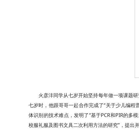
火彦沣同学从七岁开始坚持每年做一项课题研
七岁时，他跟哥哥一起合作完成了“关于少儿编程
体识别的技术难点，发明了“基于PCR和PIR的
校服礼服及图书文具二次利用方法的研究”，提出并