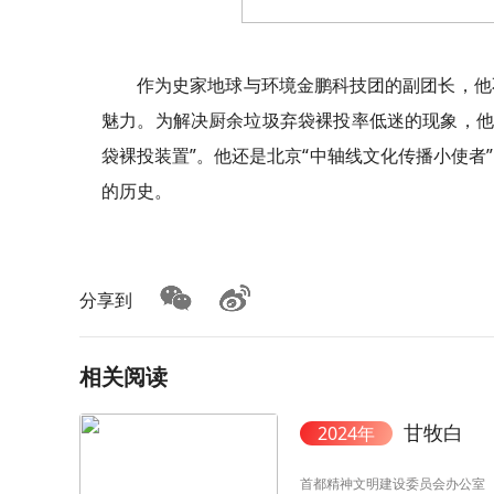
作为史家地球与环境金鹏科技团的副团长，他
魅力。为解决厨余垃圾弃袋裸投率低迷的现象，他
袋裸投装置”。他还是北京“中轴线文化传播小使者
的历史。
分享到
相关阅读
甘牧白
2024年
首都精神文明建设委员会办公室