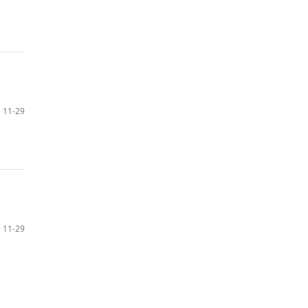
11-29
11-29