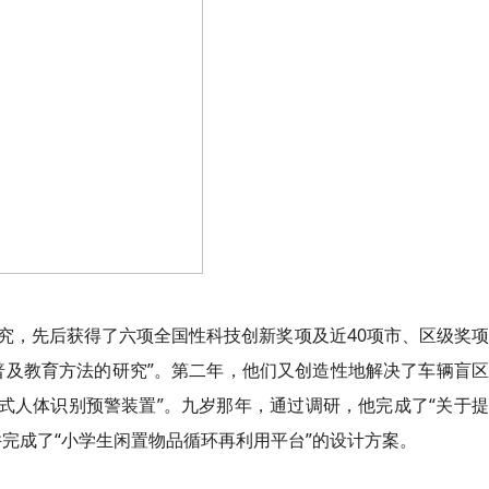
究，先后获得了六项全国性科技创新奖项及近40项市、区级奖
普及教育方法的研究”。第二年，他们又创造性地解决了车辆盲
多模式人体识别预警装置”。九岁那年，通过调研，他完成了“关于
完成了“小学生闲置物品循环再利用平台”的设计方案。