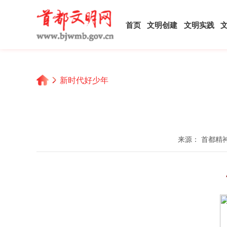
首页
文明创建
文明实践
新时代好少年
来源： 首都精