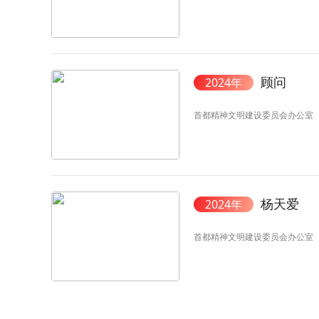
顾问
2024年
首都精神文明建设委员会办公室
杨天爱
2024年
首都精神文明建设委员会办公室