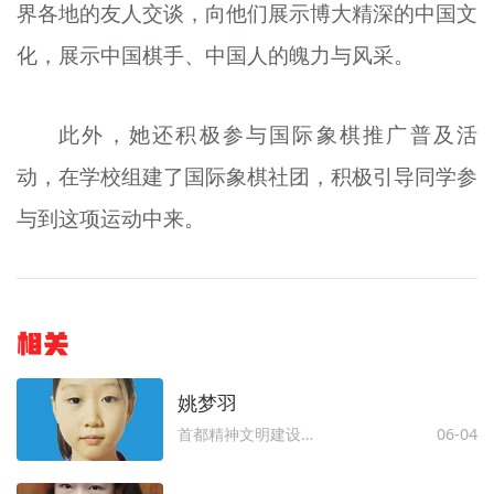
界各地的友人交谈，向他们展示博大精深的中国文
化，展示中国棋手、中国人的魄力与风采。
此外，她还积极参与国际象棋推广普及活
动，在学校组建了国际象棋社团，积极引导同学参
与到这项运动中来。
相关
姚梦羽
首都精神文明建设委员会办公室
06-04