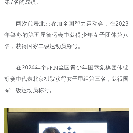
第7名的成绩。
两次代表北京参加全国智力运动会，在2023
年举办的第五届智运会中获得少年女子团体第八
名，获得国家二级运动员称号。
在2024年举办的全国青少年国际象棋团体锦
标赛中代表北京棋院获得女子甲组第三名，获得国
家一级运动员称号。