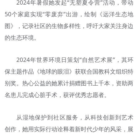
2024年暑假她发起“无塑夏令营”活动，带动
50个家庭实现“零废弃”出游，绘制《远洋生态地
图》，记录社区的生物多样性，呼吁大家关注身边
的生态环境。
2024年世界环境日策划“自然艺术展”，其环
保主题作品《地球的眼泪》获联合国教科文组织特
别奖。热心公益的她累计捐赠图书上千本，资助两
名患儿完成心脏手术，获评优秀志愿者。
从湿地保护到社区服务，从科技创新到艺术
创作，她用实际行动诠释着新时代少年的风采，展