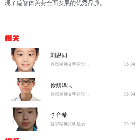
现了德智体美劳全面发展的优秀品质。
相关
刘恩同
首都精神文明建设委员会办公室
06-04
徐魏泽同
首都精神文明建设委员会办公室
06-04
李音希
首都精神文明建设委员会办公室
06-04