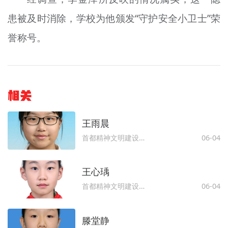
患被及时消除，学校为他颁发“守护安全小卫士”荣
誉称号。
相关
王雨晨
首都精神文明建设委员会办公室
06-04
王心瑀
首都精神文明建设委员会办公室
06-04
滕堂静