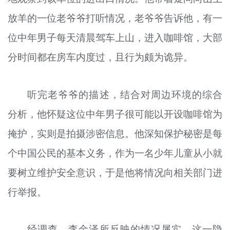
放羊的一位老爷爷打听情况，老爷爷告诉他，有一
位中年男子每天清晨驾车上山，进入咖啡馆，大部
分时间都在房车内度过，且行为颇为诡异。
听完老爷爷的描述，结合对周边环境的综合
分析，他怀疑这位中年男子很可能以开设咖啡馆为
掩护，实则是拍摄涉密信息。他深知保护秘密是每
个中国公民的基本义务，作为一名少年儿童从小就
要树立维护安全意识，于是他将情况向相关部门进
行举报。
经调查，李金泽所反映的情况属实，这一隐