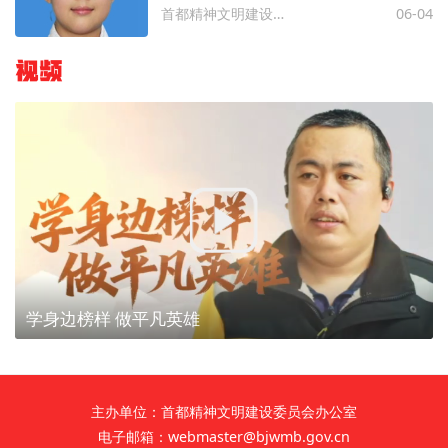
首都精神文明建设委员会办公室
06-04
视频
学身边榜样 做平凡英雄
主办单位：首都精神文明建设委员会办公室
电子邮箱：webmaster@bjwmb.gov.cn