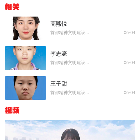
相关
高熙悦
首都精神文明建设委员会办公室
06-04
李志豪
首都精神文明建设委员会办公室
06-04
王子甜
首都精神文明建设委员会办公室
06-04
视频