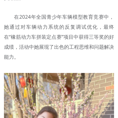
在2024年全国青少年车辆模型教育竞赛中，
她通过对车辆动力系统的反复调试优化，最终
在“橡筋动力车拼装定点赛”项目中获得三等奖的好
成绩，活动中她展现了出色的工程思维和问题解决
能力。