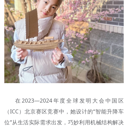
在2023—2024年度全球发明大会中国区
（ICC）北京赛区竞赛中，她设计的“智能升降车
位”从生活实际需求出发，巧妙利用机械结构解决