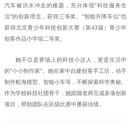
汽车被洪水冲走的难题，充分体现“科技服务生
活”的创新理念，获得三等奖。“智能升降车位”也
获得北京青少年科技创新大赛（第43届）青少年
创客作品小学组二等奖。
她不仅是赛场上的科技小达人，更是生活中
的“小小制作家”。她在家中自建创客手工坊，动手
制作航海模型、智能小车等，不断探索科学奥秘。
作为学校科技社团骨干，她跟随老师完成多项创新
项目，帮助团队在区级比赛中屡获佳绩。