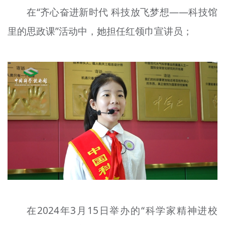
在“齐心奋进新时代 科技放飞梦想——科技馆
里的思政课”活动中，她担任红领巾宣讲员；
在2024年3月15日举办的“科学家精神进校