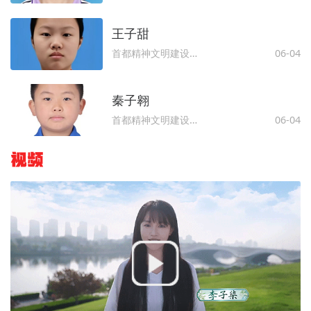
王子甜
首都精神文明建设委员会办公室
06-04
秦子翱
首都精神文明建设委员会办公室
06-04
视频