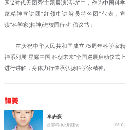
园'Z时代天团秀’主题展演活动”中，作为中国科学
家精神宣讲团“红领巾讲解员特色团”代表，宣
读“科学家(精神)进校园行动”倡议书；
在庆祝中华人民共和国成立75周年科学家精
神系列展“星耀中国 科创未来”全国巡展启动仪式上
进行讲解，身体力行传承弘扬科学家精神。
相关
李志豪
首都精神文明建设委员会办公室
06-04