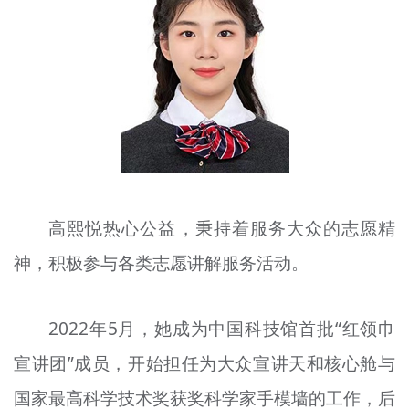
文明评论
北京宣传文化引导基金
宣传思想文化人才
专题
+
资料库
高熙悦热心公益，秉持着服务大众的志愿精
神，积极参与各类志愿讲解服务活动。
2022年5月，她成为中国科技馆首批“红领巾
宣讲团”成员，开始担任为大众宣讲天和核心舱与
国家最高科学技术奖获奖科学家手模墙的工作，后