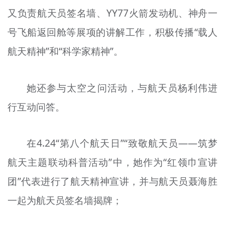
又负责航天员签名墙、YY77火箭发动机、神舟一
号飞船返回舱等展项的讲解工作，积极传播“载人
航天精神”和“科学家精神”。
她还参与太空之问活动，与航天员杨利伟进
行互动问答。
在4.24“第八个航天日”“致敬航天员——筑梦
航天主题联动科普活动”中，她作为“红领巾宣讲
团”代表进行了航天精神宣讲，并与航天员聂海胜
一起为航天员签名墙揭牌；