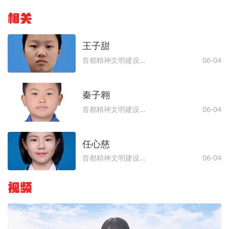
相关
王子甜
首都精神文明建设委员会办公室
06-04
秦子翱
首都精神文明建设委员会办公室
06-04
任心慈
首都精神文明建设委员会办公室
06-04
视频