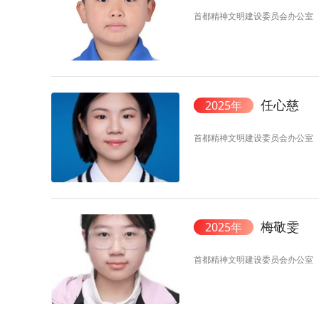
首都精神文明建设委员会办公室
任心慈
2025年
首都精神文明建设委员会办公室
梅敬雯
2025年
首都精神文明建设委员会办公室