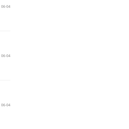
06-04
06-04
06-04