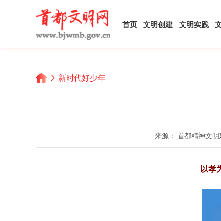
首页
文明创建
文明实践
新时代好少年
来源： 首都精神文
以孝