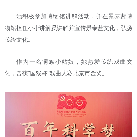
她积极参加博物馆讲解活动，并在景泰蓝博
物馆担任小小讲解员讲解并宣传景泰蓝文化，弘扬
传统文化。
作为一名满族小姑娘，她热爱传统戏曲文
化，曾获“国戏杯”戏曲大赛北京市金奖。