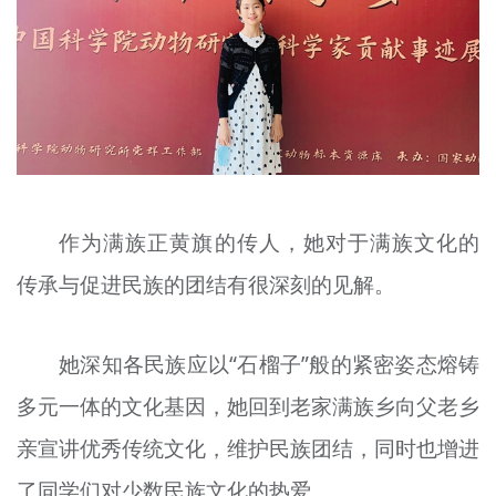
作为满族正黄旗的传人，她对于满族文化的
传承与促进民族的团结有很深刻的见解。
她深知各民族应以“石榴子”般的紧密姿态熔铸
多元一体的文化基因，她回到老家满族乡向父老乡
亲宣讲优秀传统文化，维护民族团结，同时也增进
了同学们对少数民族文化的热爱。