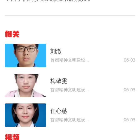
相关
刘澈
首都精神文明建设委员会办公室
06-03
梅敬雯
首都精神文明建设委员会办公室
06-03
任心慈
首都精神文明建设委员会办公室
06-03
视频