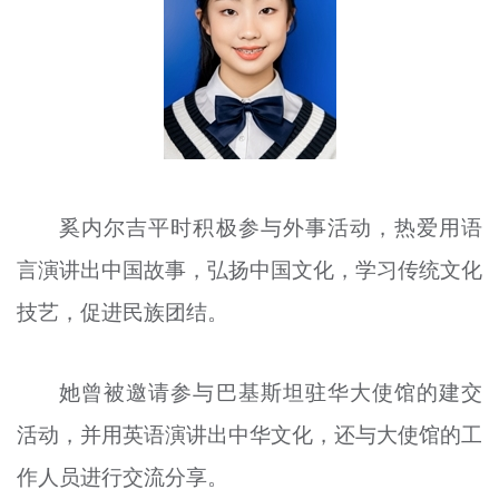
文明评论
北京宣传文化引导基金
宣传思想文化人才
专题
奚内尔吉平时积极参与外事活动，热爱用语
+
资料库
言演讲出中国故事，弘扬中国文化，学习传统文化
技艺，促进民族团结。
她曾被邀请参与巴基斯坦驻华大使馆的建交
活动，并用英语演讲出中华文化，还与大使馆的工
作人员进行交流分享。