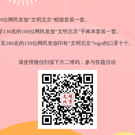
0位网民发放“文明北京”精致套装一套。
至130名的100位网民发放“文明北京”手账本套装一套。
至280名的150位网民发放印有“文明北京”logo的口罩十个。
请使用微信扫描下方二维码，参与答题活动