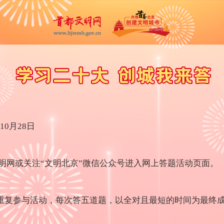
10月28日
网或关注“文明北京”微信公众号进入网上答题活动页面。
重复参与活动，每次答五道题，以全对且最短的时间为最终