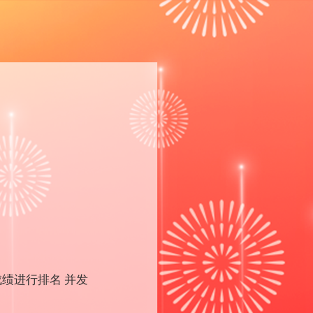
成绩进行排名
并发