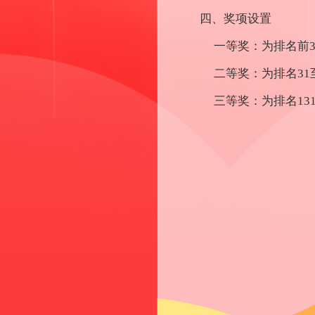
四、奖项设置
一等奖：为排名前3
二等奖：为排名31
三等奖：为排名131