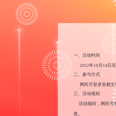
一、活动时间
2022年10月14日至
二、参与方式
网民可登录首都文明
三、活动规则
活动期间，网民可
奖。