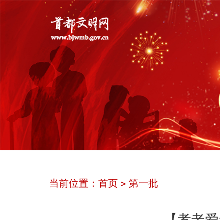
当前位置：
首页
第一批
>
【孝老爱