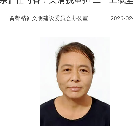
首都精神文明建设委员会办公室
2026-02