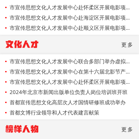
市宣传思想文化人才发展中心赴怀柔区开展电影项目扶持政策宣讲
市宣传思想文化人才发展中心赴海淀区开展电影项目扶持政策宣讲
市宣传思想文化人才发展中心赴顺义区开展电影项目扶持政策宣讲
文化人才
更多
市宣传思想文化人才发展中心联合多部门举办虚拟现实影片行业发展座谈交流暨人才沙龙活动
市宣传思想文化人才发展中心在第十六届北影节产业论坛开展引导基金电影项目政策宣介
市宣传思想文化人才发展中心赴怀柔区开展电影项目扶持政策宣讲
2024年北京市新闻出版单位负责人岗位培训班开班
首都宣传思想文化高层次人才国情研修班成功举办
首都文博行业领导和人才代表建言献策
榜样人物
更多