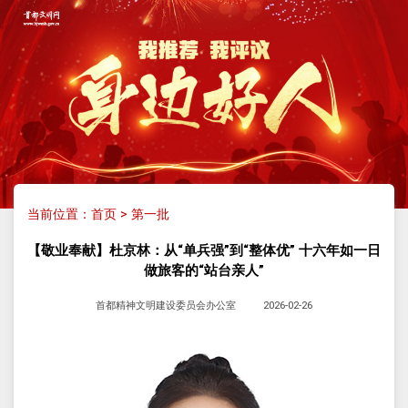
当前位置：
首页
>
第一批
【敬业奉献】杜京林：从“单兵强”到“整体优” 十六年如一日
做旅客的“站台亲人”
首都精神文明建设委员会办公室
2026-02-26