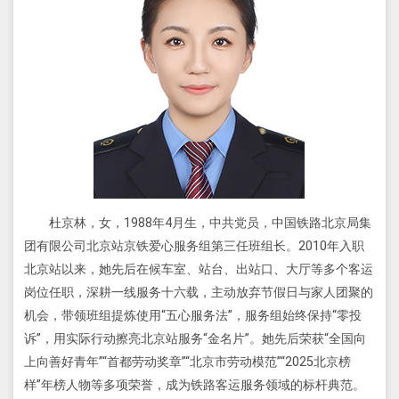
杜京林，女，1988年4月生，中共党员，中国铁路北京局集
团有限公司北京站京铁爱心服务组第三任班组长。2010年入职
北京站以来，她先后在候车室、站台、出站口、大厅等多个客运
岗位任职，深耕一线服务十六载，主动放弃节假日与家人团聚的
机会，带领班组提炼使用“五心服务法”，服务组始终保持“零投
诉”，用实际行动擦亮北京站服务“金名片”。她先后荣获“全国向
上向善好青年”“首都劳动奖章”“北京市劳动模范”“2025北京榜
样”年榜人物等多项荣誉，成为铁路客运服务领域的标杆典范。