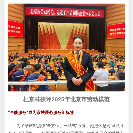
杜京林获评2025年北京市劳动模范
“全能服务”成为京铁爱心服务组标签
为了给旅客提供“全方位、一站式”服务，她把休息时间都用