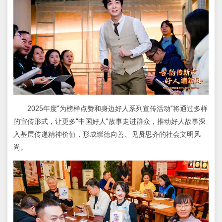
2025年度“为榜样点赞和身边好人系列宣传活动”将通过多样
的宣传形式，让更多“中国好人”故事走进群众，推动好人故事深
入基层传递精神价值，形成崇德向善、见贤思齐的社会文明风
尚。