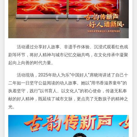
活动通过分享好人故事、非遗手作体验、沉浸式观看红色戏
剧等环节，将好人精神与城市记忆交融共鸣，在文化传承中凝聚
起向上向善的时代力量。
活动现场，2025年助人为乐“中国好人”席晓琦讲述了自己十
二年如一日坚守公益阅读的动人故事。她以“用书香滋养童年”的
执着坚守，践行“以书育人、以文化人”的初心使命，传递无私奉
献的好人精神，既延续了城市文脉，更点亮了无数孩子的精神之
光。