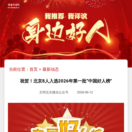
当前位置：
首页
>
最新动态
祝贺！北京8人入选2026年第一批“中国好人榜”
文明北京微信公众号
2026-06-12