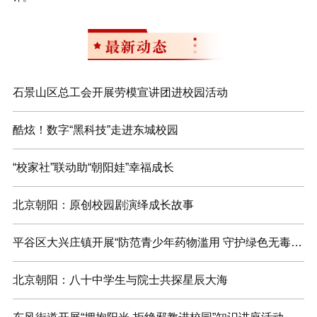
石景山区总工会开展劳模宣讲团进校园活动
酷炫！数字“黑科技”走进东城校园
“校家社”联动助“朝阳娃”幸福成长
北京朝阳：原创校园剧演绎成长故事
平谷区大兴庄镇开展“防范青少年药物滥用 守护绿色无毒青春”校园宣传活动
北京朝阳：八十中学生与院士共探星辰大海