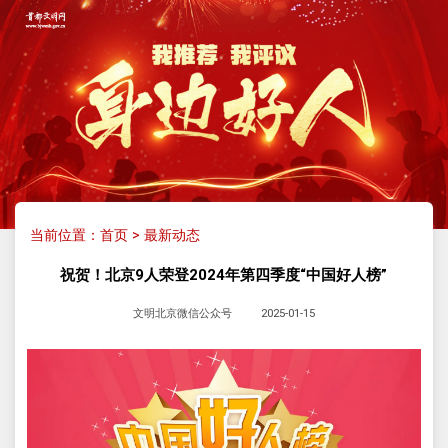
当前位置：
首页
>
最新动态
祝贺！北京9人荣登2024年第四季度“中国好人榜”
文明北京微信公众号
2025-01-15