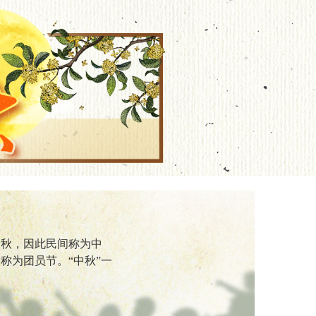
仲秋，因此民间称为中
称为团员节。“中秋”一