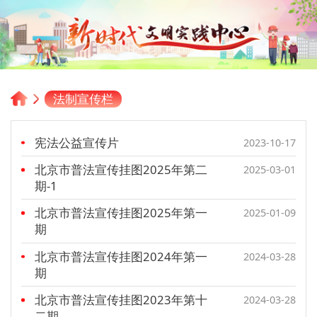
法制宣传栏
宪法公益宣传片
2023-10-17
北京市普法宣传挂图2025年第二
2025-03-01
期-1
北京市普法宣传挂图2025年第一
2025-01-09
期
北京市普法宣传挂图2024年第一
2024-03-28
期
北京市普法宣传挂图2023年第十
2024-03-28
二期