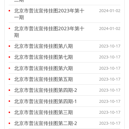
北京市普法宣传挂图2023年第十
2024-01-02
一期
北京市普法宣传挂图2023年第十
2024-01-02
期
北京市普法宣传挂图第八期
2023-10-17
北京市普法宣传挂图第七期
2023-10-17
北京市普法宣传挂图第六期
2023-10-17
北京市普法宣传挂图第五期
2023-10-17
北京市普法宣传挂图第四期-2
2023-10-17
北京市普法宣传挂图第四期-1
2023-10-17
北京市普法宣传挂图第三期
2023-10-17
北京市普法宣传挂图第二期-2
2023-10-17