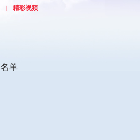
精彩视频
物名单