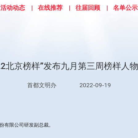
活动动态
在线推荐
往届回顾
名单公示
022北京榜样”发布九月第三周榜样人
首都文明办
2022-09-19
股份有限公司研发副总裁。