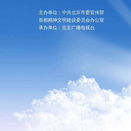
主办单位：中共北京市委宣传部
首都精神文明建设委员会办公室
承办单位：北京广播电视台