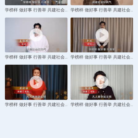
学榜样 做好事 行善举 共建社会好风气——许飞
学榜样 做好事 行善举 共建社会好风气——白鹿
学榜样 做好事 行善举 共建社会好风气——王鹤棣
学榜样 做好事 行善举 共建社会好风气——李现
学榜样 做好事 行善举 共建社会好风气——晏积瑄
学榜样 做好事 行善举 共建社会好风气——张筠英