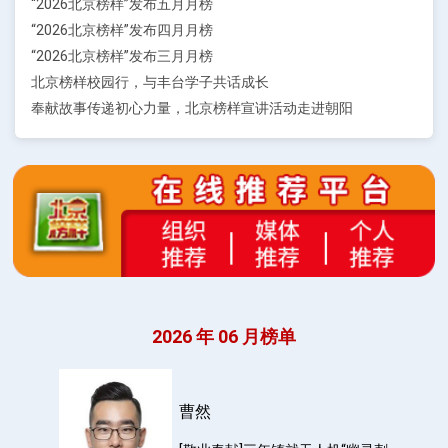
“2026北京榜样”发布五月月榜
“2026北京榜样”发布四月月榜
“2026北京榜样”发布三月月榜
北京榜样校园行，与丰台学子共话成长
奉献故事传递初心力量，北京榜样宣讲活动走进朝阳
2026 年 06 月榜单
曹然