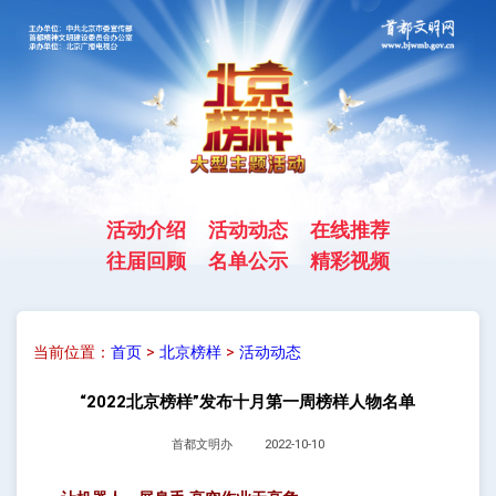
活动介绍
活动动态
在线推荐
往届回顾
名单公示
精彩视频
当前位置：
首页
>
北京榜样
>
活动动态
“2022北京榜样”发布十月第一周榜样人物名单
首都文明办
2022-10-10