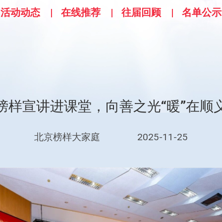
活动动态
在线推荐
往届回顾
名单公示
榜样宣讲进课堂，向善之光“暖”在顺
北京榜样大家庭
2025-11-25