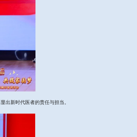
，彰显出新时代医者的责任与担当。