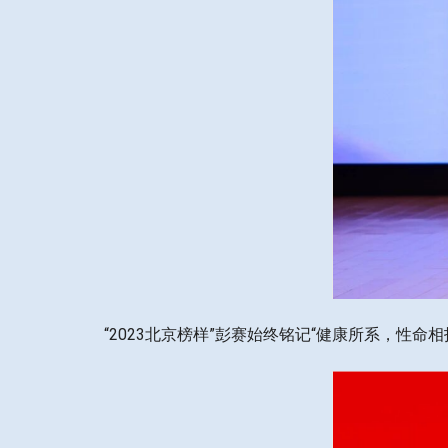
“2023北京榜样”彭赛始终铭记“健康所系，