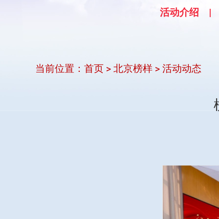
活动介绍
当前位置：
首页
北京榜样
活动动态
>
>