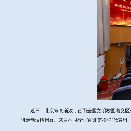
近日，北京寒意渐浓，然而全国文明校园顺义区仁
讲活动温情启幕。来自不同行业的“北京榜样”代表