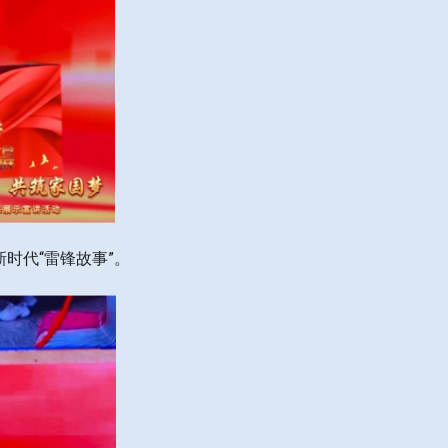
时代“雷锋故事”。