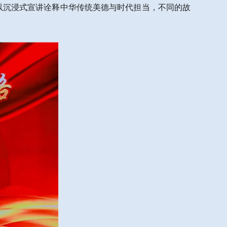
以沉浸式宣讲诠释中华传统美德与时代担当，不同的故