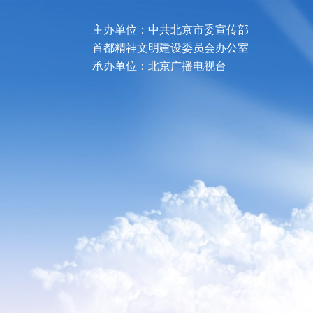
主办单位：中共北京市委宣传部
首都精神文明建设委员会办公室
承办单位：北京广播电视台