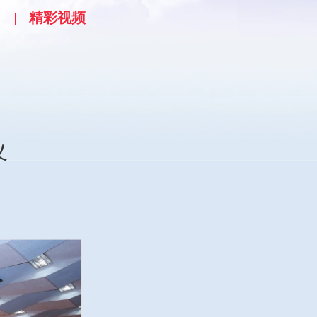
精彩视频
义