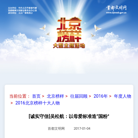
当前位置：
首页
>
北京榜样
>
往届回顾
>
2016年
>
年度人物
>
2016北京榜样十大人物
[诚实守信]吴松航：以母爱标准造“国粉”
首都文明网
2017-01-04