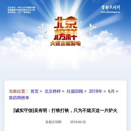
当前位置：
首页
>
北京榜样
>
往届回顾
>
2018年
>
6月
>
第四周榜单
[诚实守信]吴有明：打铁打铁，只为不熄灭这一片炉火
首都文明网
2018-06-25