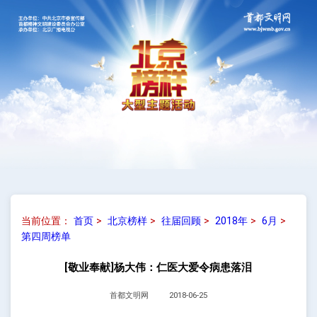
当前位置：
首页
>
北京榜样
>
往届回顾
>
2018年
>
6月
>
第四周榜单
[敬业奉献]杨大伟：仁医大爱令病患落泪
首都文明网
2018-06-25