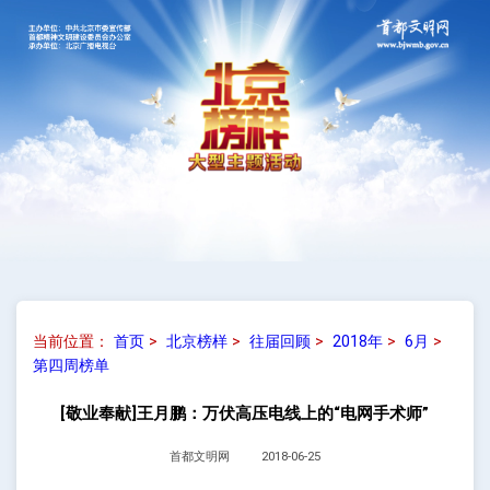
当前位置：
首页
>
北京榜样
>
往届回顾
>
2018年
>
6月
>
第四周榜单
[敬业奉献]王月鹏：万伏高压电线上的“电网手术师”
首都文明网
2018-06-25